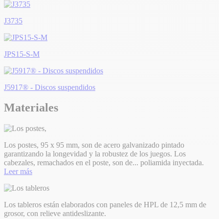
J3735
JPS15-S-M
J5917® - Discos suspendidos
Materiales
Los postes, 95 x 95 mm, son de acero galvanizado pintado
garantizando la longevidad y la robustez de los juegos. Los
cabezales, remachados en el poste, son de
...
poliamida inyectada.
Leer más
Los tableros están elaborados con paneles de HPL de 12,5 mm de
grosor, con relieve antideslizante.