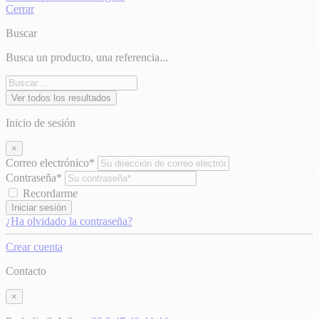
Cerrar
Buscar
Busca un producto, una referencia...
Ver todos los resultados
Inicio de sesión
×
Correo electrónico*
Contraseña*
Recordarme
Iniciar sesión
¿Ha olvidado la contraseña?
Crear cuenta
Contacto
×