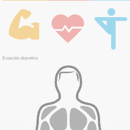
Ecuación deportiva