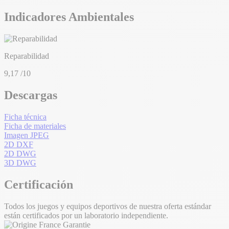
Indicadores Ambientales
Reparabilidad
9,17
/10
Descargas
Ficha técnica
Ficha de materiales
Imagen JPEG
2D DXF
2D DWG
3D DWG
Certificación
Todos los juegos y equipos deportivos de nuestra oferta estándar
están certificados por un laboratorio independiente.