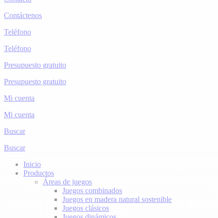
Contáctenos
Teléfono
Teléfono
Presupuesto gratuito
Presupuesto gratuito
Mi cuenta
Mi cuenta
Buscar
Buscar
Inicio
Productos
Áreas de juegos
Juegos combinados
Juegos en madera natural sostenible
Juegos clásicos
Juegos dinámicos