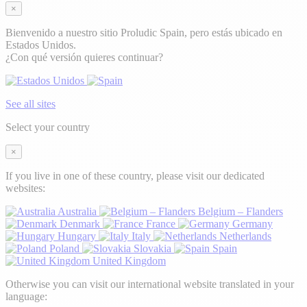
×
Bienvenido a nuestro sitio Proludic Spain, pero estás ubicado en
Estados Unidos.
¿Con qué versión quieres continuar?
See all sites
Select your country
×
If you live in one of these country, please visit our dedicated
websites:
Australia
Belgium – Flanders
Denmark
France
Germany
Hungary
Italy
Netherlands
Poland
Slovakia
Spain
United Kingdom
Otherwise you can visit our international website translated in your
language: