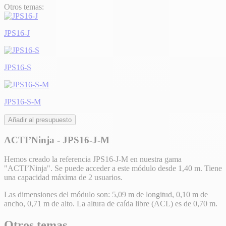
Otros temas:
JPS16-J
JPS16-S
JPS16-S-M
Añadir al presupuesto
ACTI’Ninja - JPS16-J-M
Hemos creado la referencia JPS16-J-M en nuestra gama
"ACTI’Ninja". Se puede acceder a este módulo desde 1,40 m. Tiene
una capacidad máxima de 2 usuarios.
Las dimensiones del módulo son: 5,09 m de longitud, 0,10 m de
ancho, 0,71 m de alto. La altura de caída libre (ACL) es de 0,70 m.
Otros temas