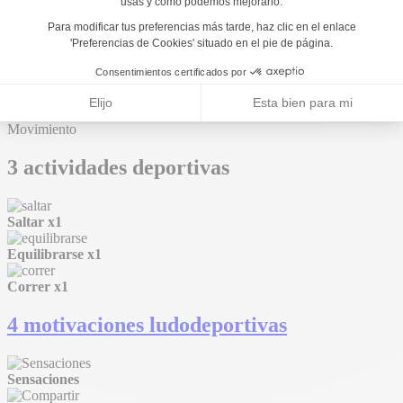
Movimiento
3 actividades deportivas
Saltar
x1
Equilibrarse
x1
Correr
x1
4 motivaciones ludodeportivas
Sensaciones