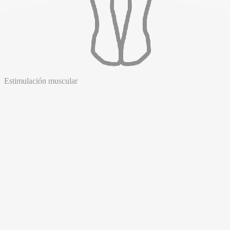
Estimulación muscular