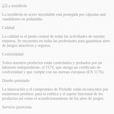
La tornillería en acero inoxidable está protegida por cápsulas anti
vandalismo en poliamida.
Calidad
La calidad es el punto central de todas las actividades de nuestra
empresa. Se encuentra en todas las profesiones para garantizar aires
de juegos atractivos y seguros.
Conformidad
Todos nuestros productos están controlados y probados por un
labotorio independiente, el TÜV, que otorga un certificado de
conformidad y que cumple con las normas europeas (EN 1176).
Diseño premiado
La innovación y el compromiso de Proludic están reconocidos por
numerosos premios: para la estética y el aspeto funcional de los
productos así como el acondicionamiento de los aires de juegos.
Servicio postventa