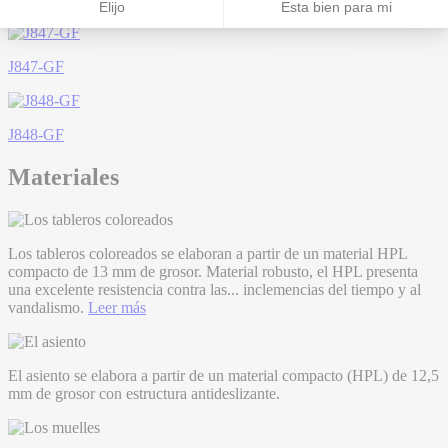
J847-GF
J848-GF
Materiales
Los tableros coloreados se elaboran a partir de un material HPL
compacto de 13 mm de grosor. Material robusto, el HPL presenta
una excelente resistencia contra las
...
inclemencias del tiempo y al
vandalismo.
Leer más
El asiento se elabora a partir de un material compacto (HPL) de 12,5
mm de grosor con estructura antideslizante.