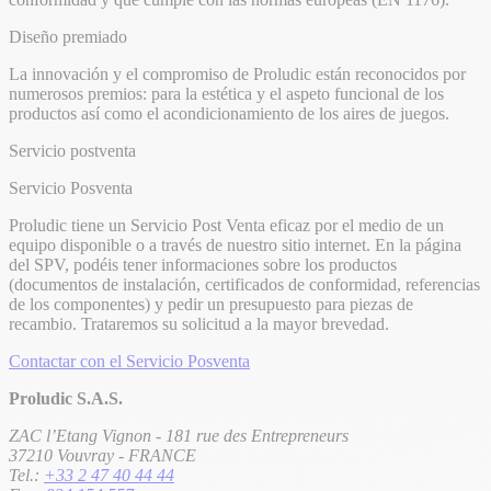
Diseño premiado
La innovación y el compromiso de Proludic están reconocidos por
numerosos premios: para la estética y el aspeto funcional de los
productos así como el acondicionamiento de los aires de juegos.
Servicio postventa
Servicio Posventa
Proludic tiene un Servicio Post Venta eficaz por el medio de un
equipo disponible o a través de nuestro sitio internet. En la página
del SPV, podéis tener informaciones sobre los productos
(documentos de instalación, certificados de conformidad, referencias
de los componentes) y pedir un presupuesto para piezas de
recambio. Trataremos su solicitud a la mayor brevedad.
Contactar con el Servicio Posventa
Proludic S.A.S.
ZAC l’Etang Vignon - 181 rue des Entrepreneurs
37210 Vouvray - FRANCE
Tel.:
+33 2 47 40 44 44