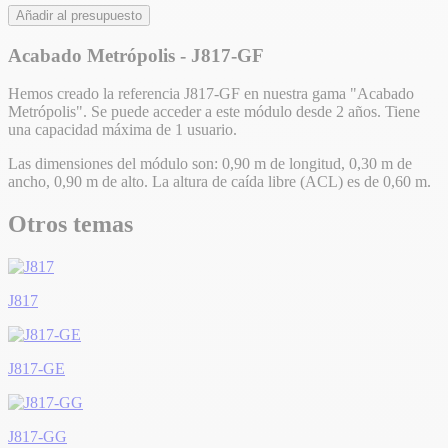
Añadir al presupuesto
Acabado Metrópolis - J817-GF
Hemos creado la referencia J817-GF en nuestra gama "Acabado
Metrópolis". Se puede acceder a este módulo desde 2 años. Tiene
una capacidad máxima de 1 usuario.
Las dimensiones del módulo son: 0,90 m de longitud, 0,30 m de
ancho, 0,90 m de alto. La altura de caída libre (ACL) es de 0,60 m.
Otros temas
J817
J817-GE
J817-GG