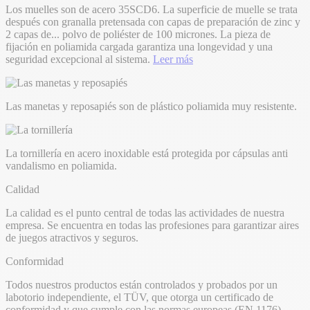
Los muelles son de acero 35SCD6. La superficie de muelle se trata
después con granalla pretensada con capas de preparación de zinc y
2 capas de
...
polvo de poliéster de 100 micrones. La pieza de
fijación en poliamida cargada garantiza una longevidad y una
seguridad excepcional al sistema.
Leer más
Las manetas y reposapiés son de plástico poliamida muy resistente.
La tornillería en acero inoxidable está protegida por cápsulas anti
vandalismo en poliamida.
Calidad
La calidad es el punto central de todas las actividades de nuestra
empresa. Se encuentra en todas las profesiones para garantizar aires
de juegos atractivos y seguros.
Conformidad
Todos nuestros productos están controlados y probados por un
labotorio independiente, el TÜV, que otorga un certificado de
conformidad y que cumple con las normas europeas (EN 1176).