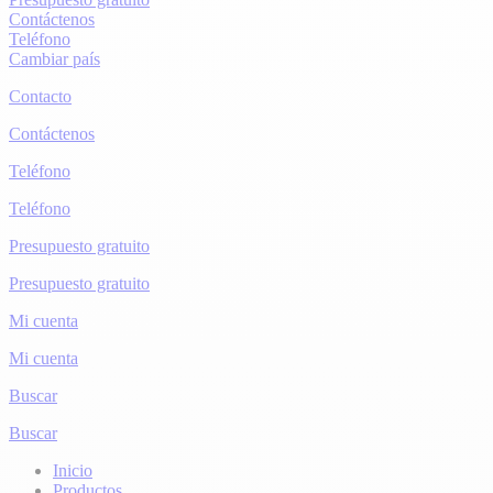
Contáctenos
Teléfono
Cambiar país
Contacto
Contáctenos
Teléfono
Teléfono
Presupuesto gratuito
Presupuesto gratuito
Mi cuenta
Mi cuenta
Buscar
Buscar
Inicio
Productos