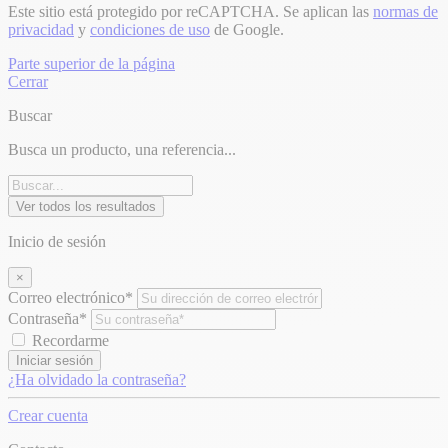
Este sitio está protegido por reCAPTCHA. Se aplican las
normas de
privacidad
y
condiciones de uso
de Google.
Parte superior de la página
Cerrar
Buscar
Busca un producto, una referencia...
Ver todos los resultados
Inicio de sesión
×
Correo electrónico*
Contraseña*
Recordarme
Iniciar sesión
¿Ha olvidado la contraseña?
Crear cuenta