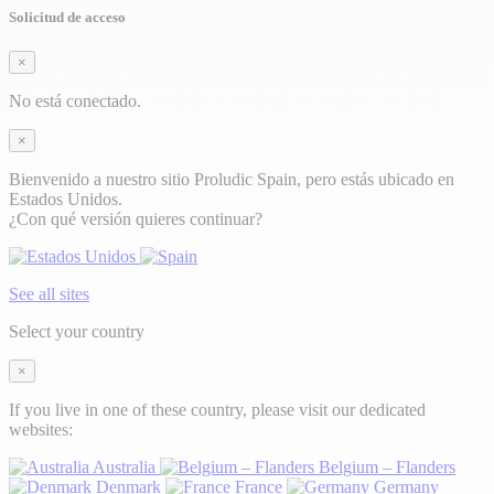
Solicitud de acceso
×
No está conectado.
×
Bienvenido a nuestro sitio Proludic Spain, pero estás ubicado en
Estados Unidos.
¿Con qué versión quieres continuar?
See all sites
Select your country
×
If you live in one of these country, please visit our dedicated
websites:
Australia
Belgium – Flanders
Denmark
France
Germany