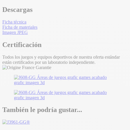
Descargas
Ficha técnica
Ficha de materiales
Imagen JPEG
Certificación
Todos los juegos y equipos deportivos de nuestra oferta estándar
están certificados por un laboratorio independiente.
También le podría gustar...