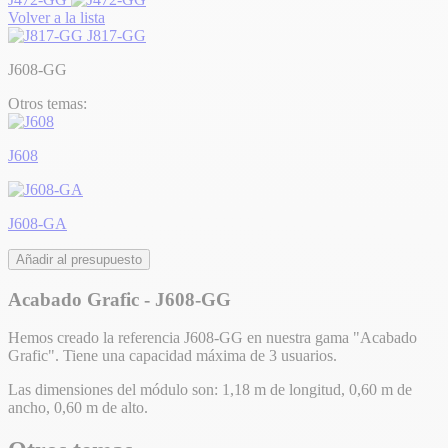
Volver a la lista
J817-GG
J608-GG
Otros temas:
J608
J608-GA
Añadir al presupuesto
Acabado Grafic - J608-GG
Hemos creado la referencia J608-GG en nuestra gama "Acabado
Grafic". Tiene una capacidad máxima de 3 usuarios.
Las dimensiones del módulo son: 1,18 m de longitud, 0,60 m de
ancho, 0,60 m de alto.