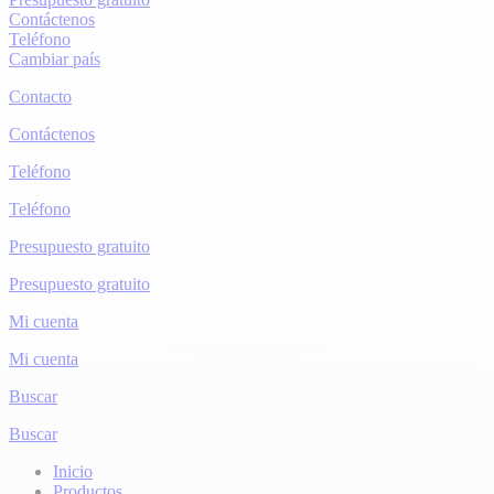
Contáctenos
Teléfono
Cambiar país
Contacto
Contáctenos
Teléfono
Teléfono
Presupuesto gratuito
Presupuesto gratuito
Mi cuenta
Mi cuenta
Buscar
Buscar
Inicio
Productos