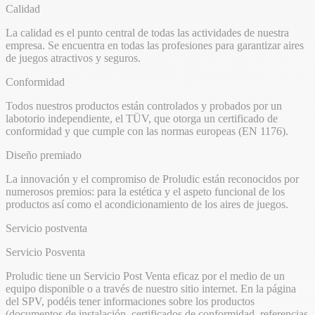
Calidad
La calidad es el punto central de todas las actividades de nuestra
empresa. Se encuentra en todas las profesiones para garantizar aires
de juegos atractivos y seguros.
Conformidad
Todos nuestros productos están controlados y probados por un
labotorio independiente, el TÜV, que otorga un certificado de
conformidad y que cumple con las normas europeas (EN 1176).
Diseño premiado
La innovación y el compromiso de Proludic están reconocidos por
numerosos premios: para la estética y el aspeto funcional de los
productos así como el acondicionamiento de los aires de juegos.
Servicio postventa
Servicio Posventa
Proludic tiene un Servicio Post Venta eficaz por el medio de un
equipo disponible o a través de nuestro sitio internet. En la página
del SPV, podéis tener informaciones sobre los productos
(documentos de instalación, certificados de conformidad, referencias