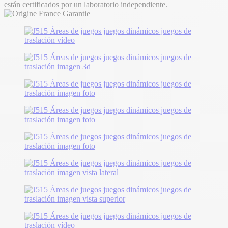
están certificados por un laboratorio independiente.