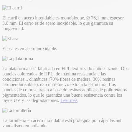
El carril en acero inoxidable es monobloque, Ø 76,1 mm, espesor
3,6 mm. El carro es de acero inoxidable, lo que garantiza su
longevidad.
El asa es en acero inoxidable.
La plataforma está fabricada en HPL texturizado antideslizante. Dos
paneles coloreados de HPL, de máxima resistencia a las
condiciones
...
climáticas (70% fibras de madera, 30% resinas
termoendurecibles), dan un refuerzo extra a la estructura. Los
paneles de color se tratan a base de resinas acrílicas de poliuretanos
pigmentados, lo que le garantiza una buena resistencia contra los
rayos UV y las degradaciones.
Leer más
La tornillería en acero inoxidable está protegida por cápsulas anti
vandalismo en poliamida.