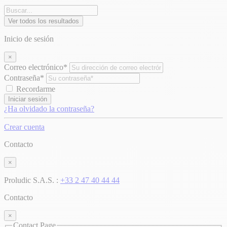
Ver todos los resultados
Inicio de sesión
×
Correo electrónico*
Contraseña*
Recordarme
Iniciar sesión
¿Ha olvidado la contraseña?
Crear cuenta
Contacto
×
Proludic S.A.S. :
+33 2 47 40 44 44
Contacto
×
Contact Page