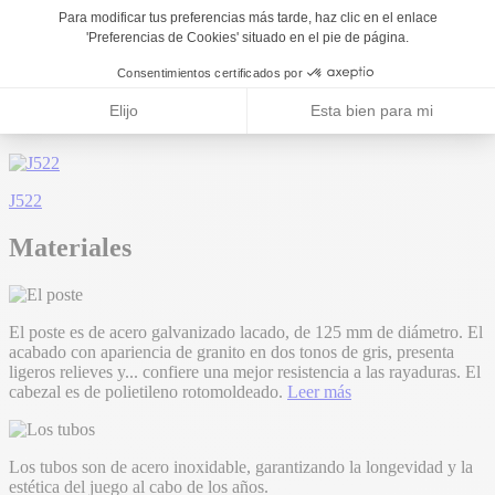
J513
J4911
J522
Materiales
El poste es de acero galvanizado lacado, de 125 mm de diámetro. El
acabado con apariencia de granito en dos tonos de gris, presenta
ligeros relieves y
...
confiere una mejor resistencia a las rayaduras. El
cabezal es de polietileno rotomoldeado.
Leer más
Los tubos son de acero inoxidable, garantizando la longevidad y la
estética del juego al cabo de los años.