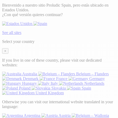
Bienvenido a nuestro sitio Proludic Spain, pero estás ubicado en
Estados Unidos.
¿Con qué versión quieres continuar?
See all sites
Select your country
×
If you live in one of these country, please visit our dedicated
websites:
Australia
Belgium – Flanders
Denmark
France
Germany
Hungary
Italy
Netherlands
Poland
Slovakia
Spain
United Kingdom
Otherwise you can visit our international website translated in your
language:
Argentina
Austria