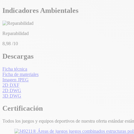
Indicadores Ambientales
Reparabilidad
8,98
/10
Descargas
Ficha técnica
Ficha de materiales
Imagen JPEG
2D DXF
2D DWG
3D DWG
Certificación
Todos los juegos y equipos deportivos de nuestra oferta estándar están