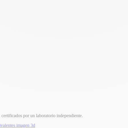
 certificados por un laboratorio independiente.