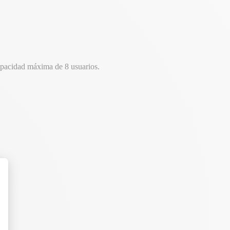
apacidad máxima de 8 usuarios.