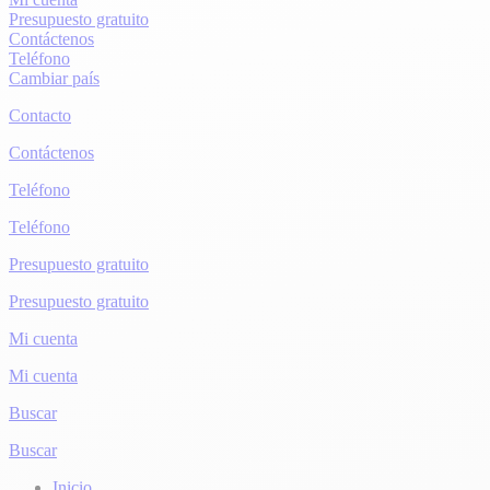
Presupuesto gratuito
Contáctenos
Teléfono
Cambiar país
Contacto
Contáctenos
Teléfono
Teléfono
Presupuesto gratuito
Presupuesto gratuito
Mi cuenta
Mi cuenta
Buscar
Buscar
Inicio