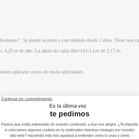
ivalentes". Se puede acceder a este módulo desde 2 años. Tiene una c
 4,25 m de alto. La altura de caída libre (ACL) es de 2,17 m.
ueden aplicarse costes de envío adicionales.