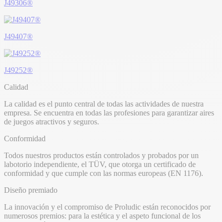
J49306®
J49407®
J49252®
Calidad
La calidad es el punto central de todas las actividades de nuestra
empresa. Se encuentra en todas las profesiones para garantizar aires
de juegos atractivos y seguros.
Conformidad
Todos nuestros productos están controlados y probados por un
labotorio independiente, el TÜV, que otorga un certificado de
conformidad y que cumple con las normas europeas (EN 1176).
Diseño premiado
La innovación y el compromiso de Proludic están reconocidos por
numerosos premios: para la estética y el aspeto funcional de los