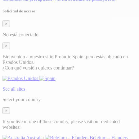
Solicitud de acceso
×
No está conectado.
×
Bienvenido a nuestro sitio Proludic Spain, pero estás ubicado en
Estados Unidos.
¿Con qué versión quieres continuar?
See all sites
Select your country
×
If you live in one of these country, please visit our dedicated
websites:
Australia
Belgium – Flanders