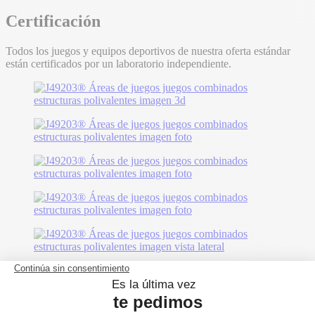
Certificación
Todos los juegos y equipos deportivos de nuestra oferta estándar
están certificados por un laboratorio independiente.