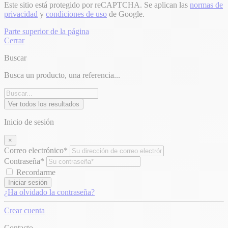
Este sitio está protegido por reCAPTCHA. Se aplican las
normas de
privacidad
y
condiciones de uso
de Google.
Parte superior de la página
Cerrar
Buscar
Busca un producto, una referencia...
Ver todos los resultados
Inicio de sesión
×
Correo electrónico*
Contraseña*
Recordarme
Iniciar sesión
¿Ha olvidado la contraseña?
Crear cuenta
Contacto