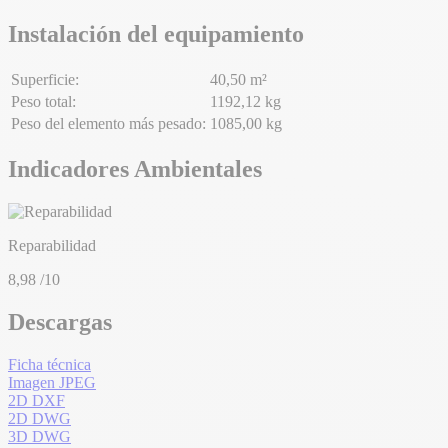
Instalación del equipamiento
Superficie:
40,50 m²
Peso total:
1192,12 kg
Peso del elemento más pesado:
1085,00 kg
Indicadores Ambientales
Reparabilidad
8,98
/10
Descargas
Ficha técnica
Imagen JPEG
2D DXF
2D DWG
3D DWG