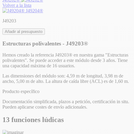
Volver a la lista
J49204®
J49203
Añadir al presupuesto
Estructuras polivalentes - J49203®
Hemos creado la referencia J49203® en nuestra gama "Estructuras
polivalentes". Se puede acceder a este módulo desde 3 años. Tiene
una capacidad máxima de 16 usuarios.
Las dimensiones del módulo son: 4,59 m de longitud, 3,98 m de
ancho, 5,00 m de alto. La altura de caída libre (ACL) es de 1,60 m.
Producto específico
Documentación simplificada, plazos a petición, certificación in situ.
Pueden aplicarse costes de envío adicionales.
13 funciones lúdicas