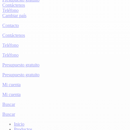
Contáctenos
Teléfono
Cambiar país
Contacto
Contáctenos
Teléfono
Teléfono
Presupuesto gratuito
Presupuesto gratuito
Mi cuenta
Mi cuenta
Buscar
Buscar
Inicio
Productos