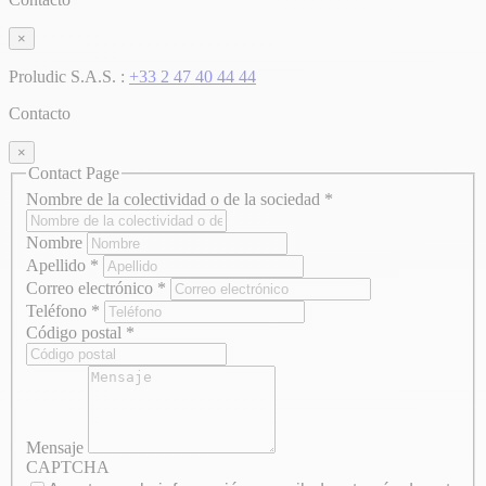
×
Proludic S.A.S. :
+33 2 47 40 44 44
Contacto
×
Contact Page
Nombre de la colectividad o de la sociedad
*
Nombre
Apellido
*
Correo electrónico
*
Teléfono
*
Código postal
*
Mensaje
CAPTCHA