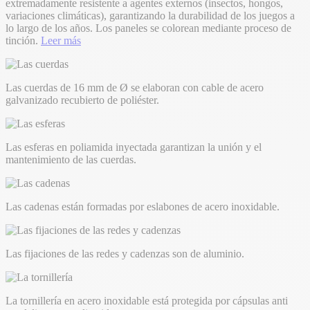
extremadamente resistente a agentes externos (insectos, hongos,
variaciones climáticas), garantizando la durabilidad de los juegos a
lo largo de los años. Los paneles se colorean mediante proceso de
tinción.
Leer más
Las cuerdas de 16 mm de Ø se elaboran con cable de acero
galvanizado recubierto de poliéster.
Las esferas en poliamida inyectada garantizan la unión y el
mantenimiento de las cuerdas.
Las cadenas están formadas por eslabones de acero inoxidable.
Las fijaciones de las redes y cadenzas son de aluminio.
La tornillería en acero inoxidable está protegida por cápsulas anti