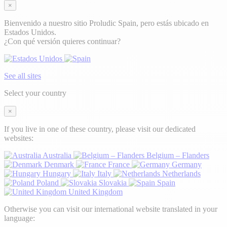
×
Bienvenido a nuestro sitio Proludic Spain, pero estás ubicado en
Estados Unidos.
¿Con qué versión quieres continuar?
See all sites
Select your country
×
If you live in one of these country, please visit our dedicated
websites:
Australia
Belgium – Flanders
Denmark
France
Germany
Hungary
Italy
Netherlands
Poland
Slovakia
Spain
United Kingdom
Otherwise you can visit our international website translated in your
language: