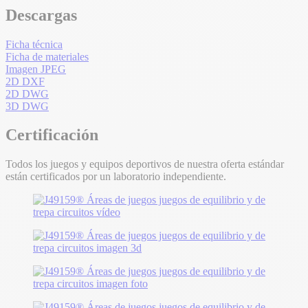
Descargas
Ficha técnica
Ficha de materiales
Imagen JPEG
2D DXF
2D DWG
3D DWG
Certificación
Todos los juegos y equipos deportivos de nuestra oferta estándar
están certificados por un laboratorio independiente.