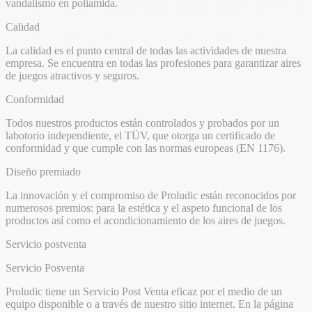
vandalismo en poliamida.
Calidad
La calidad es el punto central de todas las actividades de nuestra
empresa. Se encuentra en todas las profesiones para garantizar aires
de juegos atractivos y seguros.
Conformidad
Todos nuestros productos están controlados y probados por un
labotorio independiente, el TÜV, que otorga un certificado de
conformidad y que cumple con las normas europeas (EN 1176).
Diseño premiado
La innovación y el compromiso de Proludic están reconocidos por
numerosos premios: para la estética y el aspeto funcional de los
productos así como el acondicionamiento de los aires de juegos.
Servicio postventa
Servicio Posventa
Proludic tiene un Servicio Post Venta eficaz por el medio de un
equipo disponible o a través de nuestro sitio internet. En la página