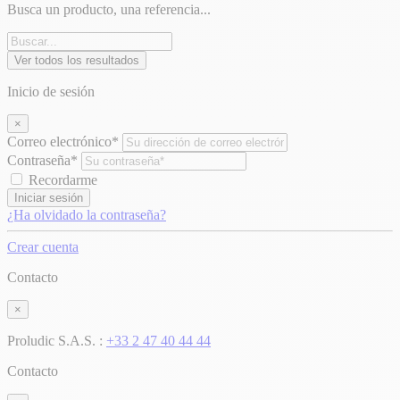
Busca un producto, una referencia...
Ver todos los resultados
Inicio de sesión
×
Correo electrónico*
Contraseña*
Recordarme
Iniciar sesión
¿Ha olvidado la contraseña?
Crear cuenta
Contacto
×
Proludic S.A.S. :
+33 2 47 40 44 44
Contacto