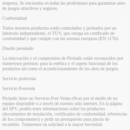
empresa. Se encuentra en todas las profesiones para garantizar aires
de juegos atractivos y seguros.
Conformidad
Todos nuestros productos están controlados y probados por un
labotorio independiente, el TÜV, que otorga un certificado de
conformidad y que cumple con las normas europeas (EN 1176).
Diseño premiado
La innovación y el compromiso de Proludic están reconocidos por
numerosos premios: para la estética y el aspeto funcional de los
productos así como el acondicionamiento de los aires de juegos.
Servicio postventa
Servicio Posventa
Proludic tiene un Servicio Post Venta eficaz por el medio de un
equipo disponible o a través de nuestro sitio internet. En la página
del SPV, podéis tener informaciones sobre los productos
(documentos de instalación, certificados de conformidad, referencias
de los componentes) y pedir un presupuesto para piezas de
recambio. Trataremos su solicitud a la mayor brevedad.