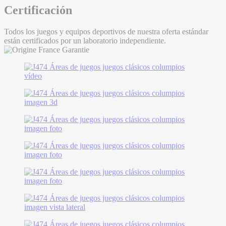
Certificación
Todos los juegos y equipos deportivos de nuestra oferta estándar
están certificados por un laboratorio independiente.