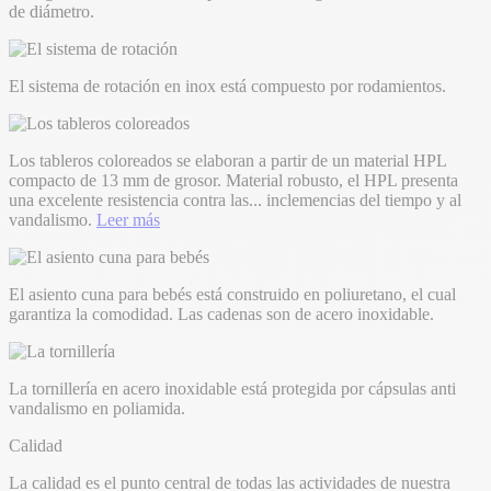
de diámetro.
El sistema de rotación en inox está compuesto por rodamientos.
Los tableros coloreados se elaboran a partir de un material HPL
compacto de 13 mm de grosor. Material robusto, el HPL presenta
una excelente resistencia contra las
...
inclemencias del tiempo y al
vandalismo.
Leer más
El asiento cuna para bebés está construido en poliuretano, el cual
garantiza la comodidad. Las cadenas son de acero inoxidable.
La tornillería en acero inoxidable está protegida por cápsulas anti
vandalismo en poliamida.
Calidad
La calidad es el punto central de todas las actividades de nuestra