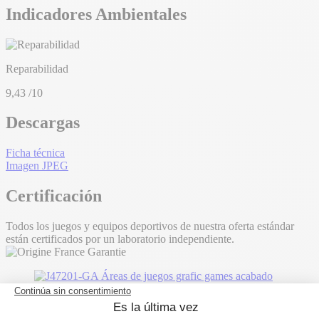
Indicadores Ambientales
Reparabilidad
9,43
/10
Descargas
Ficha técnica
Imagen JPEG
Certificación
Todos los juegos y equipos deportivos de nuestra oferta estándar
están certificados por un laboratorio independiente.