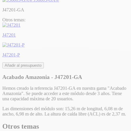
J47201-GA
Otros temas:
J47201
J47201-P
Añadir al presupuesto
Acabado Amazonia - J47201-GA
Hemos creado la referencia J47201-GA en nuestra gama "Acabado
Amazonia". Se puede acceder a este módulo desde 3 años. Tiene
una capacidad máxima de 20 usuarios.
Las dimensiones del módulo son: 15,26 m de longitud, 6,08 m de
ancho, 6,98 m de alto. La altura de caída libre (ACL) es de 2,37 m.
Otros temas