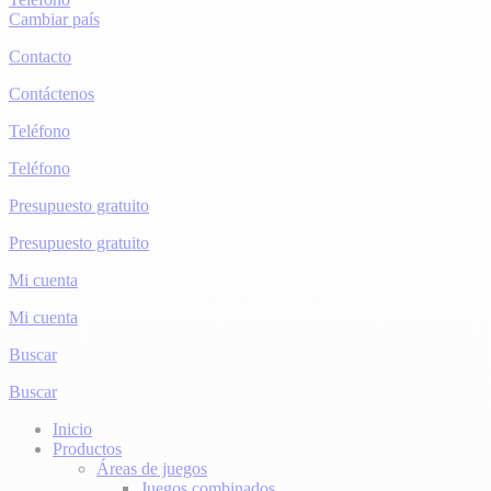
Cambiar país
Contacto
Contáctenos
Teléfono
Teléfono
Presupuesto gratuito
Presupuesto gratuito
Mi cuenta
Mi cuenta
Buscar
Buscar
Inicio
Productos
Áreas de juegos
Juegos combinados