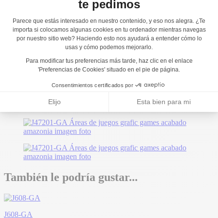
También le podría gustar...
J608-GA