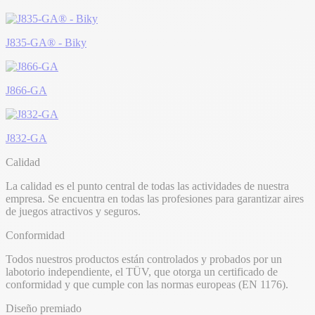
J835-GA® - Biky
J866-GA
J832-GA
Calidad
La calidad es el punto central de todas las actividades de nuestra
empresa. Se encuentra en todas las profesiones para garantizar aires
de juegos atractivos y seguros.
Conformidad
Todos nuestros productos están controlados y probados por un
labotorio independiente, el TÜV, que otorga un certificado de
conformidad y que cumple con las normas europeas (EN 1176).
Diseño premiado