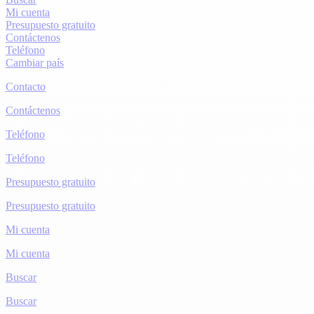
Mi cuenta
Presupuesto gratuito
Contáctenos
Teléfono
Cambiar país
Contacto
Contáctenos
Teléfono
Teléfono
Presupuesto gratuito
Presupuesto gratuito
Mi cuenta
Mi cuenta
Buscar
Buscar