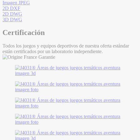
Imagen JPEG
2D DXF
2D DWG
3D DWG
Certificación
Todos los juegos y equipos deportivos de nuestra oferta estándar
están certificados por un laboratorio independiente.