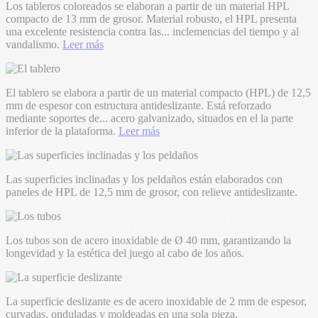
Los tableros coloreados se elaboran a partir de un material HPL
compacto de 13 mm de grosor. Material robusto, el HPL presenta
una excelente resistencia contra las
...
inclemencias del tiempo y al
vandalismo.
Leer más
El tablero se elabora a partir de un material compacto (HPL) de 12,5
mm de espesor con estructura antideslizante. Está reforzado
mediante soportes de
...
acero galvanizado, situados en el la parte
inferior de la plataforma.
Leer más
Las superficies inclinadas y los peldaños están elaborados con
paneles de HPL de 12,5 mm de grosor, con relieve antideslizante.
Los tubos son de acero inoxidable de Ø 40 mm, garantizando la
longevidad y la estética del juego al cabo de los años.
La superficie deslizante es de acero inoxidable de 2 mm de espesor,
curvadas, onduladas y moldeadas en una sola pieza.