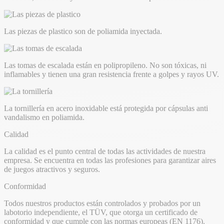
Las piezas de plastico son de poliamida inyectada.
Las tomas de escalada están en polipropileno. No son tóxicas, ni
inflamables y tienen una gran resistencia frente a golpes y rayos UV.
La tornillería en acero inoxidable está protegida por cápsulas anti
vandalismo en poliamida.
Calidad
La calidad es el punto central de todas las actividades de nuestra
empresa. Se encuentra en todas las profesiones para garantizar aires
de juegos atractivos y seguros.
Conformidad
Todos nuestros productos están controlados y probados por un
labotorio independiente, el TÜV, que otorga un certificado de
conformidad y que cumple con las normas europeas (EN 1176).