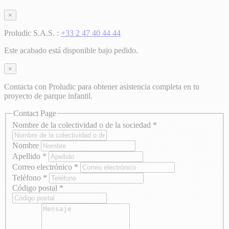
×
Proludic S.A.S. :
+33 2 47 40 44 44
Este acabado está disponible bajo pedido.
×
Contacta con Proludic para obtener asistencia completa en tu
proyecto de parque infantil.
Contact Page
Nombre de la colectividad o de la sociedad
*
Nombre
Apellido
*
Correo electrónico
*
Teléfono
*
Código postal
*