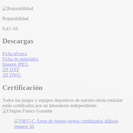
Reparabilidad
9,43
/10
Descargas
Ficha técnica
Ficha de materiales
Imagen JPEG
2D DXF
3D DWG
Certificación
Todos los juegos y equipos deportivos de nuestra oferta estándar
están certificados por un laboratorio independiente.