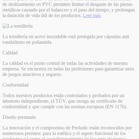
de deslizamiento en PVC permiten limitar el desgaste de las piezas
metálicas causado por el balanceo y el paso del tiempo, y prolongan
la duración de vida útil de los productos.
Leer más
La tornillería en acero inoxidable está protegida por cápsulas anti
vandalismo en poliamida.
Calidad
La calidad es el punto central de todas las actividades de nuestra
empresa. Se encuentra en todas las profesiones para garantizar aires
de juegos atractivos y seguros.
Conformidad
Todos nuestros productos están controlados y probados por un
labotorio independiente, el TÜV, que otorga un certificado de
conformidad y que cumple con las normas europeas (EN 1176).
Diseño premiado
La innovación y el compromiso de Proludic están reconocidos por
numerosos premios: para la estética y el aspeto funcional de los
productos así como el acondicionamiento de los aires de juegos.