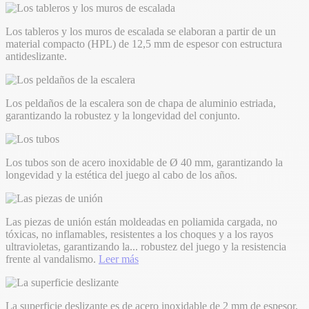
Los tableros y los muros de escalada se elaboran a partir de un
material compacto (HPL) de 12,5 mm de espesor con estructura
antideslizante.
Los peldaños de la escalera son de chapa de aluminio estriada,
garantizando la robustez y la longevidad del conjunto.
Los tubos son de acero inoxidable de Ø 40 mm, garantizando la
longevidad y la estética del juego al cabo de los años.
Las piezas de unión están moldeadas en poliamida cargada, no
tóxicas, no inflamables, resistentes a los choques y a los rayos
ultravioletas, garantizando la
...
robustez del juego y la resistencia
frente al vandalismo.
Leer más
La superficie deslizante es de acero inoxidable de 2 mm de espesor,