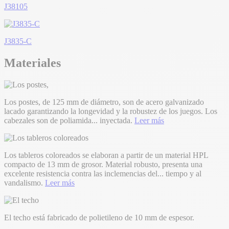
J38105
J3835-C
Materiales
Los postes, de 125 mm de diámetro, son de acero galvanizado
lacado garantizando la longevidad y la robustez de los juegos. Los
cabezales son de poliamida
...
inyectada.
Leer más
Los tableros coloreados se elaboran a partir de un material HPL
compacto de 13 mm de grosor. Material robusto, presenta una
excelente resistencia contra las inclemencias del
...
tiempo y al
vandalismo.
Leer más
El techo está fabricado de polietileno de 10 mm de espesor.