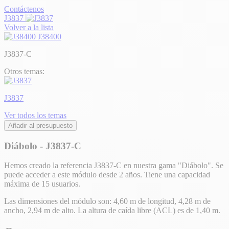
Contáctenos
J3837
Volver a la lista
J38400
J3837-C
Otros temas:
J3837
Ver todos los temas
Añadir al presupuesto
Diábolo - J3837-C
Hemos creado la referencia J3837-C en nuestra gama "Diábolo". Se
puede acceder a este módulo desde 2 años. Tiene una capacidad
máxima de 15 usuarios.
Las dimensiones del módulo son: 4,60 m de longitud, 4,28 m de
ancho, 2,94 m de alto. La altura de caída libre (ACL) es de 1,40 m.