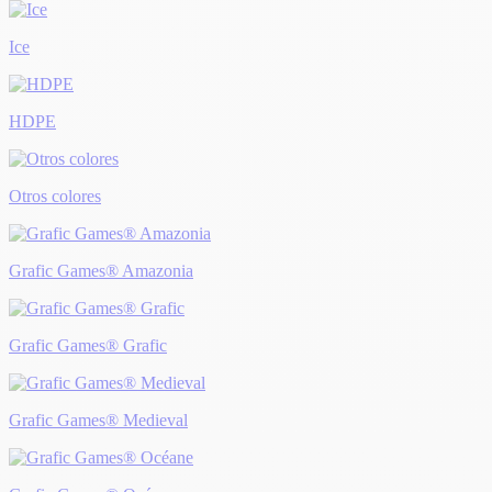
Ice
HDPE
Otros colores
Grafic Games® Amazonia
Grafic Games® Grafic
Grafic Games® Medieval