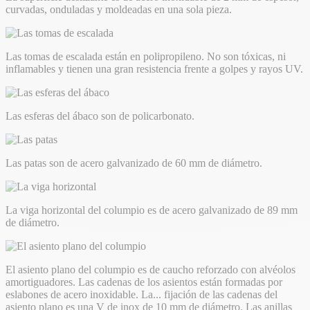
curvadas, onduladas y moldeadas en una sola pieza.
Las tomas de escalada están en polipropileno. No son tóxicas, ni
inflamables y tienen una gran resistencia frente a golpes y rayos UV.
Las esferas del ábaco son de policarbonato.
Las patas son de acero galvanizado de 60 mm de diámetro.
La viga horizontal del columpio es de acero galvanizado de 89 mm
de diámetro.
El asiento plano del columpio es de caucho reforzado con alvéolos
amortiguadores. Las cadenas de los asientos están formadas por
eslabones de acero inoxidable. La
...
fijación de las cadenas del
asiento plano es una V de inox de 10 mm de diámetro. Las anillas