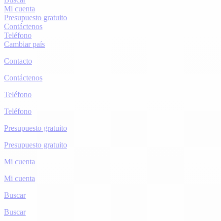
Mi cuenta
Presupuesto gratuito
Contáctenos
Teléfono
Cambiar país
Contacto
Contáctenos
Teléfono
Teléfono
Presupuesto gratuito
Presupuesto gratuito
Mi cuenta
Mi cuenta
Buscar
Buscar