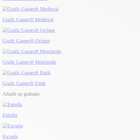
Grafic Games® Medieval
Grafic Games® Océane
Grafic Games® Metrópolis
Grafic Games® Etnik
Añadir un grabado
Estrella
Escuela