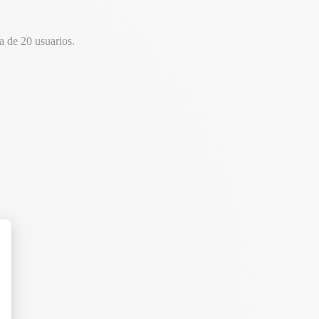
 de 20 usuarios.