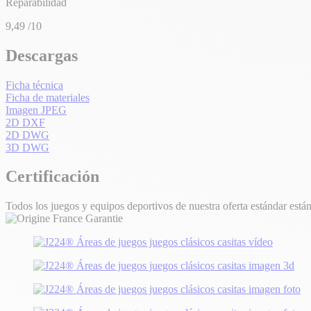
Reparabilidad
9,49
/10
Descargas
Ficha técnica
Ficha de materiales
Imagen JPEG
2D DXF
2D DWG
3D DWG
Certificación
Todos los juegos y equipos deportivos de nuestra oferta estándar están