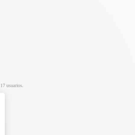
17 usuarios.