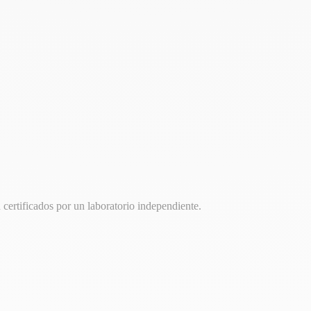
 certificados por un laboratorio independiente.