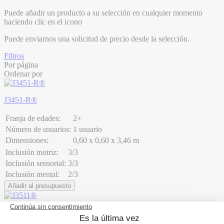
Puede añadir un producto a su selección en cualquier momento
haciendo clic en el icono
Puede enviarnos una solicitud de precio desde la selección.
Filtros
Por página
Ordenar por
J3451-R®
Franja de edades:
2+
Número de usuarios:
1 usuario
Dimensiones:
0,60 x 0,60 x 3,46 m
Inclusión motriz:
3/3
Inclusión sensorial:
3/3
Inclusión mental:
2/3
Añadir al presupuesto
J3511®