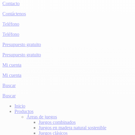
Contacto
Contáctenos
Teléfono
Teléfono
Presupuesto gratuito
Presupuesto gratuito
Mi cuenta
Mi cuenta
Buscar
Buscar
Inicio
Productos
Áreas de juegos
Juegos combinados
Juegos en madera natural sostenible
Juegos clásicos