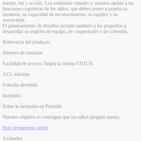
sonido, luz y acción. Los estímulos visuales y sonoros apelan a las
funciones cognitivas de los niños, que deben poner a prueba su
memoria, su capacidad de reconocimiento, su rapidez y su
reactividad.
El planteamiento de desafíos permite también a los pequeños a
desarrollar su espíritu de equipo, de cooperación y de cohesión.
Referencia del producto
Número de usuarios
Facilidad de acceso: Según la norma EN1176
ACL máxima
Función divertida
Inclusión
Sobre la inclusión en Proludic
Nuestro objetivo es conseguir que los niños jueguen juntos.
Pide presupuesto gratis
Acabados